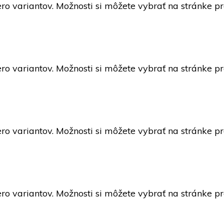
ro variantov. Možnosti si môžete vybrať na stránke p
ro variantov. Možnosti si môžete vybrať na stránke p
ro variantov. Možnosti si môžete vybrať na stránke p
ro variantov. Možnosti si môžete vybrať na stránke p