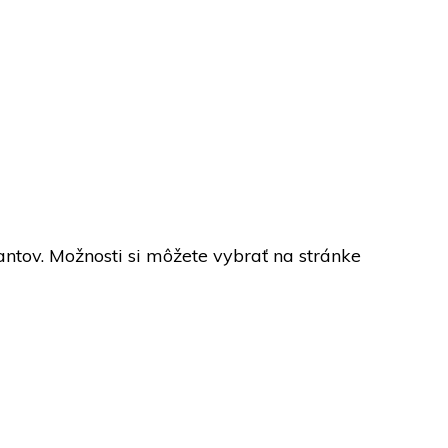
ntov. Možnosti si môžete vybrať na stránke