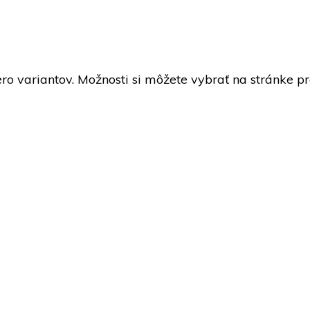
ro variantov. Možnosti si môžete vybrať na stránke p