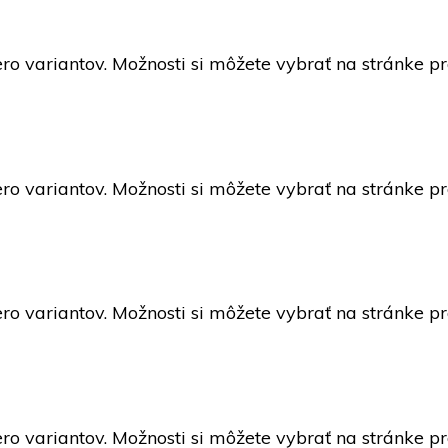
ro variantov. Možnosti si môžete vybrať na stránke p
ro variantov. Možnosti si môžete vybrať na stránke p
ro variantov. Možnosti si môžete vybrať na stránke p
ro variantov. Možnosti si môžete vybrať na stránke p