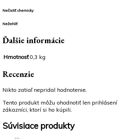
Nečistiť chemicky
Nežehliť
Ďalšie informácie
Hmotnosť
0,3 kg
Recenzie
Nikto zatiaľ nepridal hodnotenie.
Tento produkt môžu ohodnotiť len prihlásení
zákazníci, ktorí si ho kúpili.
Súvisiace produkty