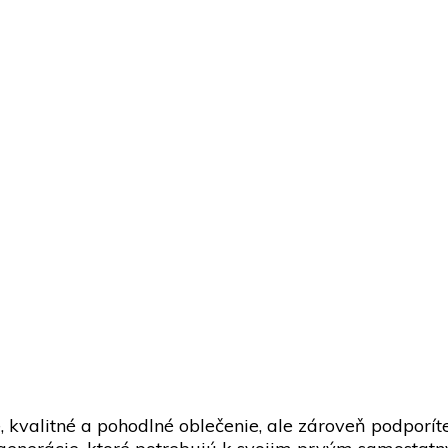
, kvalitné a pohodlné oblečenie, ale zároveň podporí