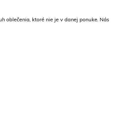
h oblečenia, ktoré nie je v danej ponuke. Nás