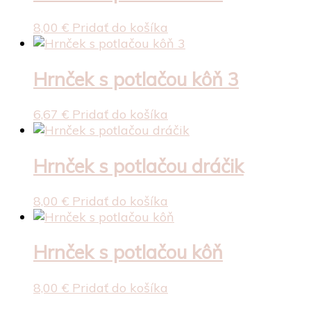
8,00
€
Pridať do košíka
Hrnček s potlačou kôň 3
6,67
€
Pridať do košíka
Hrnček s potlačou dráčik
8,00
€
Pridať do košíka
Hrnček s potlačou kôň
8,00
€
Pridať do košíka