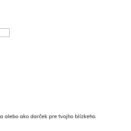
a alebo ako darček pre tvojho blízkeho.