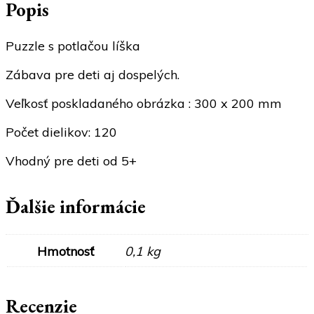
Popis
Puzzle s potlačou líška
Zábava pre deti aj dospelých.
Veľkosť poskladaného obrázka : 300 x 200 mm
Počet dielikov: 120
Vhodný pre deti od 5+
Ďalšie informácie
Hmotnosť
0,1 kg
Recenzie